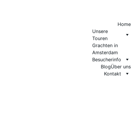
Home
Unsere 
Touren
Grachten in 
Amsterdam
Besucherinfo
Blog
Über uns
Kontakt