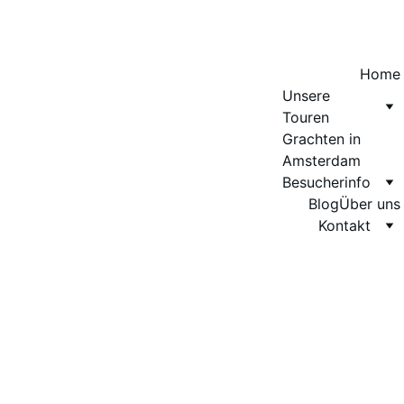
Home
Unsere 
Touren
Grachten in 
Amsterdam
Besucherinfo
Blog
Über uns
Kontakt