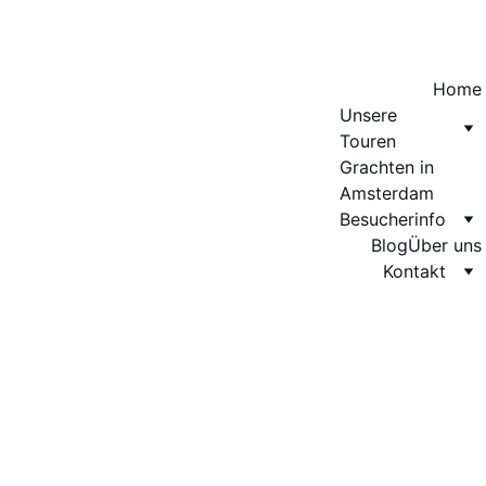
Home
Unsere 
Touren
Grachten in 
Amsterdam
Besucherinfo
Blog
Über uns
Kontakt