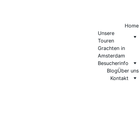
Home
Unsere 
Touren
Grachten in 
Amsterdam
Besucherinfo
Blog
Über uns
Kontakt